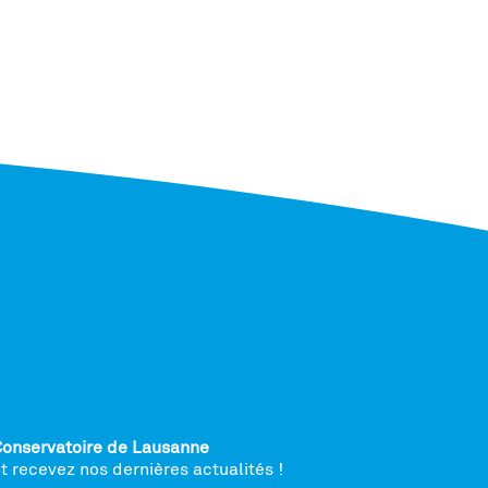
Conservatoire de Lausanne
 recevez nos dernières actualités !