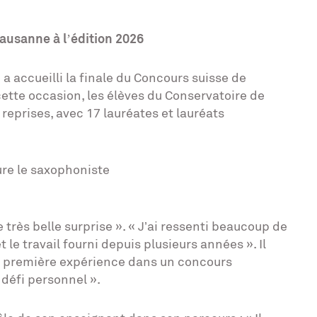
ausanne à l’édition 2026
h a accueilli la finale du Concours suisse de
ette occasion, les élèves du Conservatoire de
reprises, avec 17 lauréates et lauréats
ure le saxophoniste
 très belle surprise ». « J’ai ressenti beaucoup de
 le travail fourni depuis plusieurs années ». Il
e première expérience dans un concours
défi personnel ».