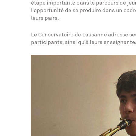
étape importante dans le parcours de jeun
l’opportunité de se produire dans un cadre
leurs pairs.
Le Conservatoire de Lausanne adresse ses 
participants, ainsi qu’à leurs enseignant