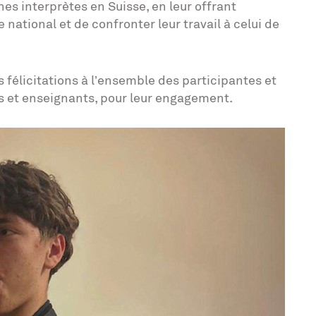
es interprètes en Suisse, en leur offrant
 national et de confronter leur travail à celui de
félicitations à l’ensemble des participantes et
es et enseignants, pour leur engagement.