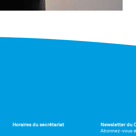
Horaires du secrétariat
Newsletter du 
Abonnez-vous et