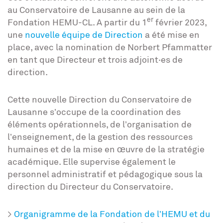
au Conservatoire de Lausanne au sein de la
er
Fondation HEMU-CL. A partir du 1
février 2023,
une
nouvelle équipe de Direction
a été mise en
place, avec la nomination de Norbert Pfammatter
en tant que Directeur et trois adjoint·es de
direction.
Cette nouvelle Direction du Conservatoire de
Lausanne s’occupe de la coordination des
éléments opérationnels, de l’organisation de
l’enseignement, de la gestion des ressources
humaines et de la mise en œuvre de la stratégie
académique. Elle supervise également le
personnel administratif et pédagogique sous la
direction du Directeur du Conservatoire.
>
Organigramme de la Fondation de l’HEMU et du