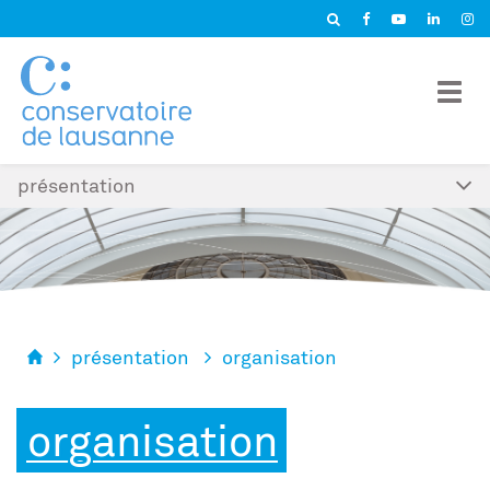
Panneau de gestion des cookies
présentation
présentation
organisation
organisation