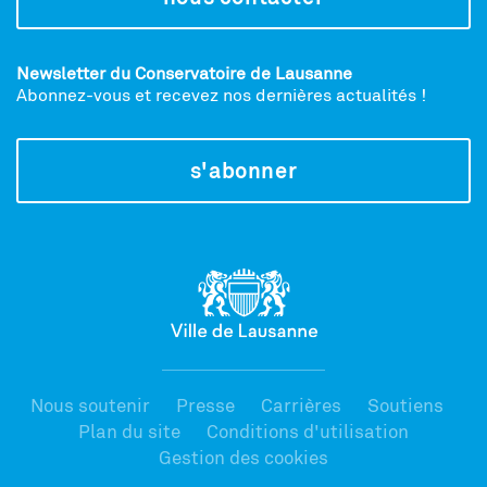
Newsletter du Conservatoire de Lausanne
Abonnez-vous et recevez nos dernières actualités !
s'abonner
Nous soutenir
Presse
Carrières
Soutiens
Plan du site
Conditions d'utilisation
Gestion des cookies