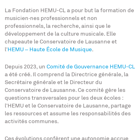
La Fondation HEMU-CL a pour but la formation de
musicien·nes professionnels et non
professionnels, la recherche, ainsi que le
développement de la culture musicale. Elle
chapeaute le Conservatoire de Lausanne et
l’
HEMU – Haute École de Musique
.
Depuis 2023, un
Comité de Gouvernance HEMU-CL
a été créé. Il comprend la Directrice générale, la
Secrétaire générale et le Directeur du
Conservatoire de Lausanne. Ce comité gère les
questions transversales pour les deux écoles :
l’HEMU et le Conservatoire de Lausanne, partage
les ressources et assume les responsabilités des
activités communes.
Ces évolutions confèrent une autonomie accrue