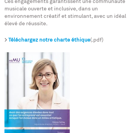
Ces engagements garantissent une communauté
musicale ouverte et inclusive, dans un
environnement créatif et stimulant, avec un idéal
élevé de réussite.
>
Téléchargez notre charte éthique
(.pdf)