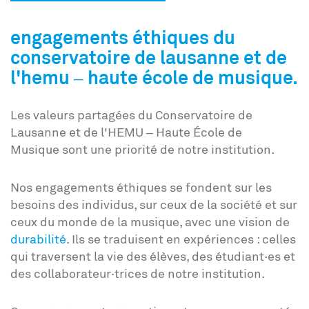
engagements éthiques du
conservatoire de lausanne et de
l'hemu – haute école de musique.
Les valeurs partagées du Conservatoire de
Lausanne et de l'HEMU – Haute École de
Musique sont une priorité de notre institution.
Nos engagements éthiques se fondent sur les
besoins des individus, sur ceux de la société et sur
ceux du monde de la musique, avec une vision de
durabilité
. Ils se traduisent en expériences : celles
qui traversent la vie des élèves, des étudiant·es et
des collaborateur·trices de notre institution.