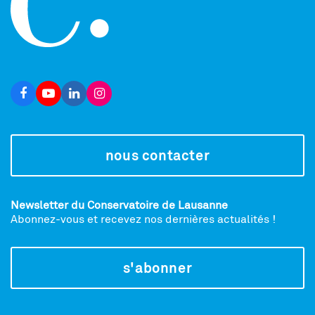
nous contacter
Newsletter du Conservatoire de Lausanne
Abonnez-vous et recevez nos dernières actualités !
s'abonner