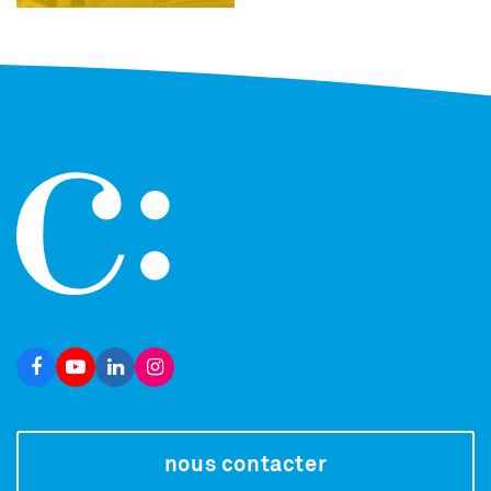
nous contacter