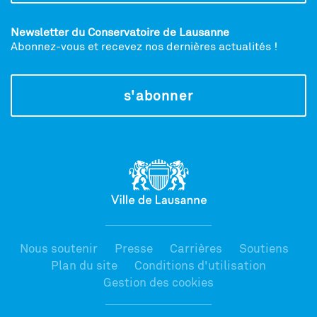
Newsletter du Conservatoire de Lausanne
Abonnez-vous et recevez nos dernières actualités !
s'abonner
Nous soutenir
Presse
Carrières
Soutiens
Plan du site
Conditions d'utilisation
Gestion des cookies