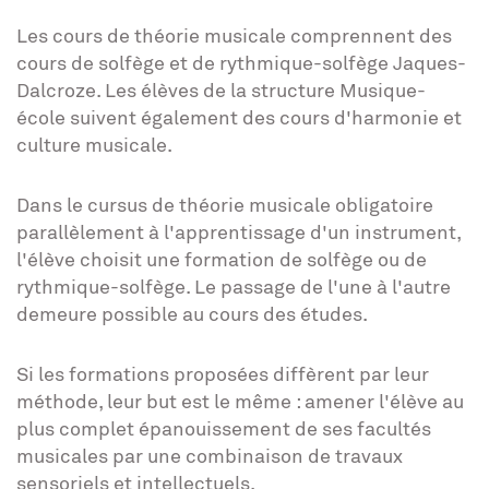
Les cours de théorie musicale comprennent des
cours de solfège et de rythmique-solfège Jaques-
Dalcroze. Les élèves de la structure Musique-
école suivent également des cours d'harmonie et
culture musicale.
Dans le cursus de théorie musicale obligatoire
parallèlement à l'apprentissage d'un instrument,
l'élève choisit une formation de solfège ou de
rythmique-solfège. Le passage de l'une à l'autre
demeure possible au cours des études.
Si les formations proposées diffèrent par leur
méthode, leur but est le même : amener l'élève au
plus complet épanouissement de ses facultés
musicales par une combinaison de travaux
sensoriels et intellectuels.