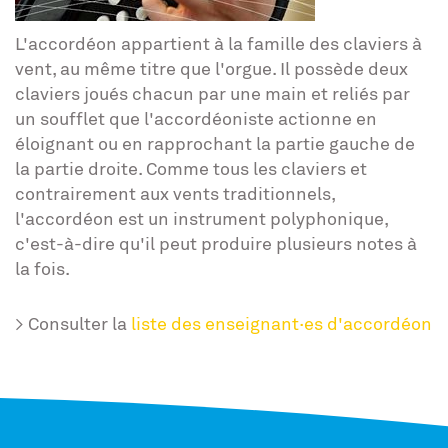
L'accordéon appartient à la famille des claviers à
vent, au même titre que l'orgue. Il possède deux
claviers joués chacun par une main et reliés par
un soufflet que l'accordéoniste actionne en
éloignant ou en rapprochant la partie gauche de
la partie droite. Comme tous les claviers et
contrairement aux vents traditionnels,
l'accordéon est un instrument polyphonique,
c'est-à-dire qu'il peut produire plusieurs notes à
la fois.
> Consulter la
liste des enseignant·es d'accordéon