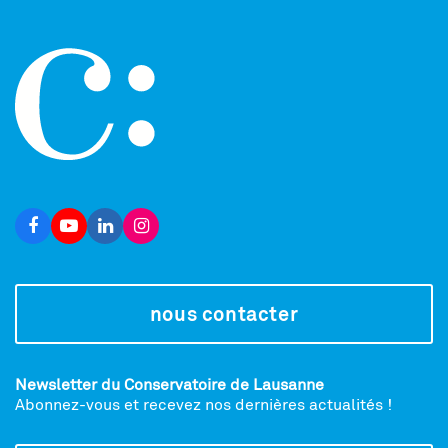
nous contacter
Newsletter du Conservatoire de Lausanne
Abonnez-vous et recevez nos dernières actualités !