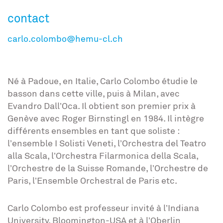
contact
carlo.colombo@hemu-cl.ch
Né à Padoue, en Italie, Carlo Colombo étudie le
basson dans cette ville, puis à Milan, avec
Evandro Dall’Oca. Il obtient son premier prix à
Genève avec Roger Birnstingl en 1984. Il intègre
différents ensembles en tant que soliste :
l’ensemble I Solisti Veneti, l’Orchestra del Teatro
alla Scala, l’Orchestra Filarmonica della Scala,
l’Orchestre de la Suisse Romande, l’Orchestre de
Paris, l’Ensemble Orchestral de Paris etc.
Carlo Colombo est professeur invité à l’Indiana
University, Bloomington-USA et à l’Oberlin