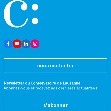
nous contacter
Newsletter du Conservatoire de Lausanne
Abonnez-vous et recevez nos dernières actualités !
s'abonner