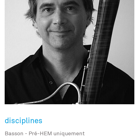
disciplines
Basson - Pré-HEM uniquement