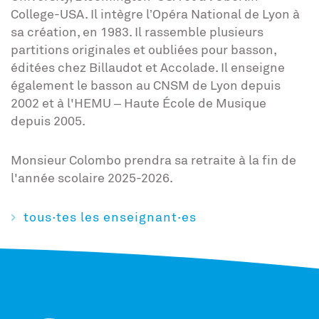
College-USA. Il intègre l’Opéra National de Lyon à
sa création, en 1983. Il rassemble plusieurs
partitions originales et oubliées pour basson,
éditées chez Billaudot et Accolade. Il enseigne
également le basson au CNSM de Lyon depuis
2002 et à l'HEMU – Haute École de Musique
depuis 2005.
Monsieur Colombo prendra sa retraite à la fin de
l'année scolaire 2025-2026.
tous·tes les enseignant·es