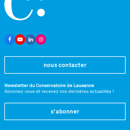
nous contacter
Newsletter du Conservatoire de Lausanne
Abonnez-vous et recevez nos dernières actualités !
s'abonner