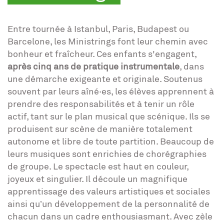
Entre tournée à Istanbul, Paris, Budapest ou
Barcelone, les Ministrings font leur chemin avec
bonheur et fraîcheur. Ces enfants s'engagent,
après cinq ans de pratique instrumentale
, dans
une démarche exigeante et originale. Soutenus
souvent par leurs aîné·es, les élèves apprennent à
prendre des responsabilités et à tenir un rôle
actif, tant sur le plan musical que scénique. Ils se
produisent sur scène de manière totalement
autonome et libre de toute partition. Beaucoup de
leurs musiques sont enrichies de chorégraphies
de groupe. Le spectacle est haut en couleur,
joyeux et singulier. Il découle un magnifique
apprentissage des valeurs artistiques et sociales
ainsi qu’un développement de la personnalité de
chacun dans un cadre enthousiasmant. Avec zèle