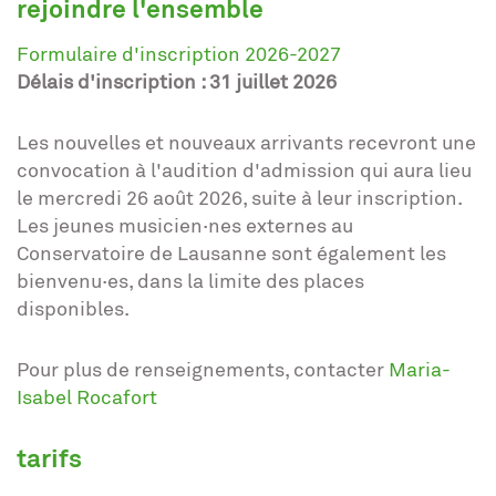
rejoindre l'ensemble
Formulaire d'inscription 2026-2027
Délais d'inscription : 31 juillet 2026
Les nouvelles et nouveaux arrivants recevront une
convocation à l'audition d'admission qui aura lieu
le mercredi 26 août 2026, suite à leur inscription.
Les jeunes musicien·nes externes au
Conservatoire de Lausanne sont également les
bienvenu·es, dans la limite des places
disponibles.
Pour plus de renseignements, contacter
Maria-
Isabel Rocafort
tarifs