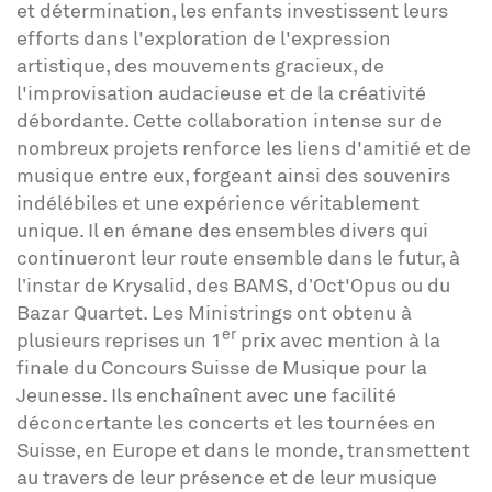
et détermination, les enfants investissent leurs
efforts dans l'exploration de l'expression
artistique, des mouvements gracieux, de
l'improvisation audacieuse et de la créativité
débordante. Cette collaboration intense sur de
nombreux projets renforce les liens d'amitié et de
musique entre eux, forgeant ainsi des souvenirs
indélébiles et une expérience véritablement
unique. Il en émane des ensembles divers qui
continueront leur route ensemble dans le futur, à
l’instar de Krysalid, des BAMS, d’Oct'Opus ou du
Bazar Quartet. Les Ministrings ont obtenu à
er
plusieurs reprises un 1
prix avec mention à la
finale du Concours Suisse de Musique pour la
Jeunesse. Ils enchaînent avec une facilité
déconcertante les concerts et les tournées en
Suisse, en Europe et dans le monde, transmettent
au travers de leur présence et de leur musique