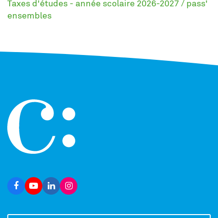
Taxes d'études - année scolaire 2026-2027 / pass'
ensembles