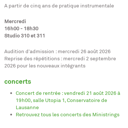
A partir de cinq ans de pratique instrumentale
Mercredi
16h00 - 18h30
Studio 310 et 311
Audition d’admission : mercredi 26 août 2026
Reprise des répétitions : mercredi 2 septembre
2026 pour les nouveaux intégrants
concerts
Concert de rentrée : vendredi 21 août 2026 à
19h00, salle Utopia 1, Conservatoire de
Lausanne
Retrouvez tous les concerts des Ministrings