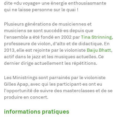
dite «du voyage» une énergie enthousiasmante
qui ne laisse personne sur le quai !
Plusieurs générations de musiciennes et
musiciens se sont succédé·es depuis que
l'ensemble a été fondé en 2002 par
Tina Strinning
,
professeure de violon, d'alto et de didactique. En
2013, elle est rejointe par le violoniste
Baiju Bhatt
,
actif dans le jazz et les musiques actuelles. Ce
dernier dirige actuellement les répétitions.
Les Ministrings sont parrainés par le violoniste
Gilles Apap, avec qui les participant·es ont eu
l'opportunité de suivre des masterclasses et de se
produire en concert.
informations pratiques