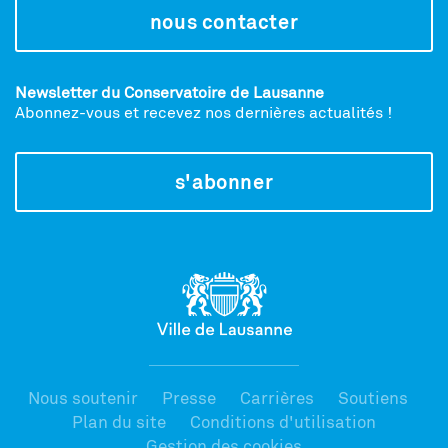
nous contacter
Newsletter du Conservatoire de Lausanne
Abonnez-vous et recevez nos dernières actualités !
s'abonner
Nous soutenir
Presse
Carrières
Soutiens
Plan du site
Conditions d'utilisation
Gestion des cookies