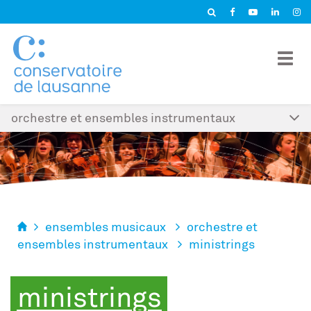
Panneau de gestion des cookies
orchestre et ensembles instrumentaux
ensembles musicaux
orchestre et
ensembles instrumentaux
ministrings
ministrings