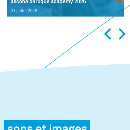
ascona baroque academy 2026
31 juillet 2026
sons et images