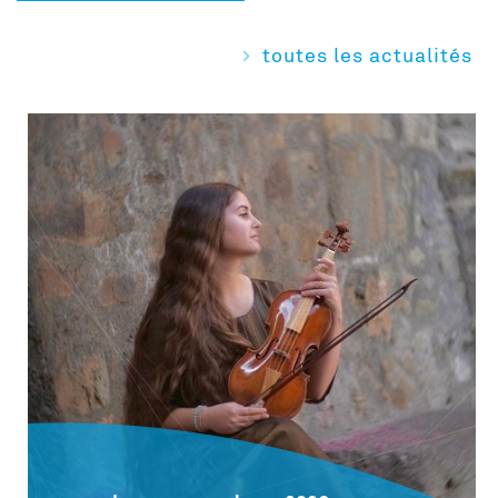
toutes les actualités