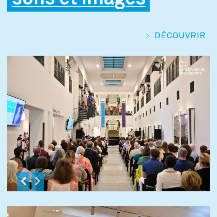
DÉCOUVRIR