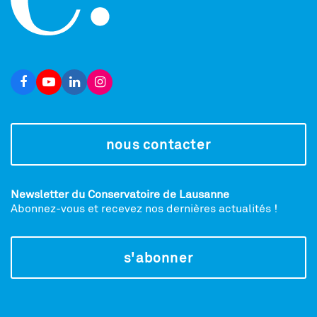
nous contacter
Newsletter du Conservatoire de Lausanne
Abonnez-vous et recevez nos dernières actualités !
s'abonner