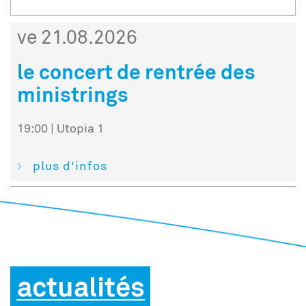
ve 21.08.2026
le concert de rentrée des
ministrings
19:00 | Utopia 1
plus d'infos
actualités