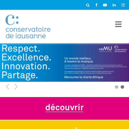
Panneau de gestion des cookies
découvrir