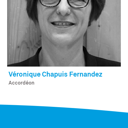
Véronique
Chapuis Fernandez
Accordéon