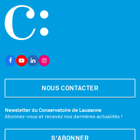
NOUS CONTACTER
Newsletter du Conservatoire de Lausanne
Abonnez-vous et recevez nos dernières actualités !
S'ABONNER