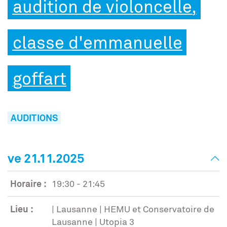
audition de violoncelle,
classe d'emmanuelle
goffart
AUDITIONS
ve 21.11.2025
Horaire :
19:30 - 21:45
Lieu :
| Lausanne | HEMU et Conservatoire de
Lausanne | Utopia 3