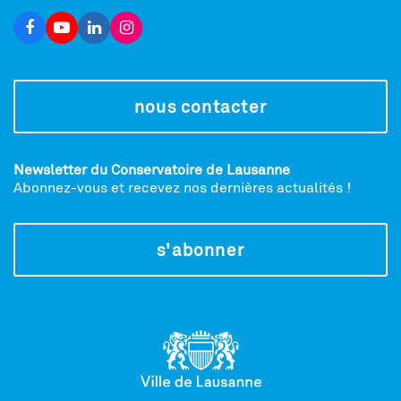
nous contacter
Newsletter du Conservatoire de Lausanne
Abonnez-vous et recevez nos dernières actualités !
s'abonner