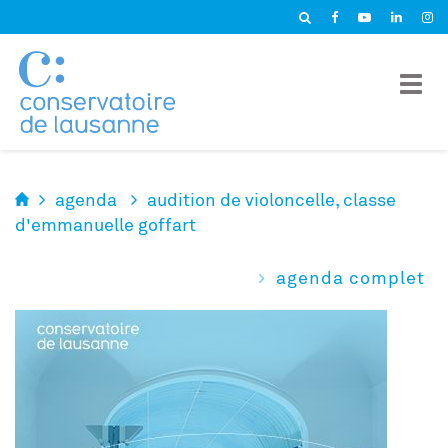
Panneau de gestion des cookies
agenda
audition de violoncelle, classe
d'emmanuelle goffart
agenda complet