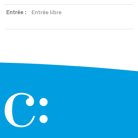
Entrée :
Entrée libre