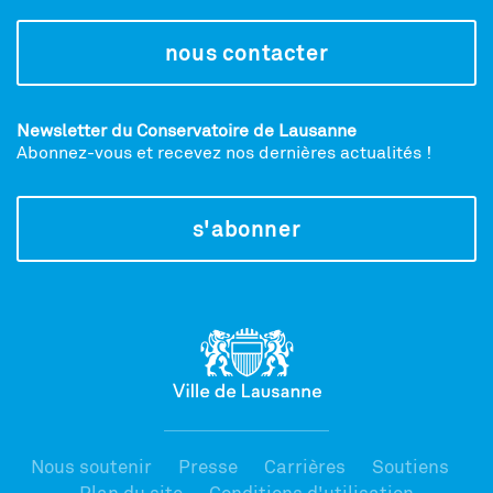
nous contacter
Newsletter du Conservatoire de Lausanne
Abonnez-vous et recevez nos dernières actualités !
s'abonner
Nous soutenir
Presse
Carrières
Soutiens
Plan du site
Conditions d'utilisation