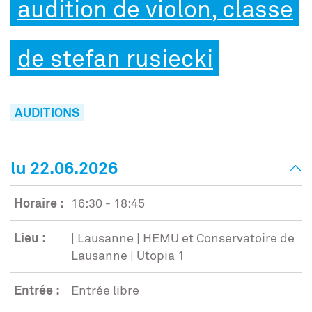
audition de violon, classe
de stefan rusiecki
AUDITIONS
lu 22.06.2026
Horaire :
16:30 - 18:45
Lieu :
| Lausanne | HEMU et Conservatoire de
Lausanne | Utopia 1
Entrée :
Entrée libre