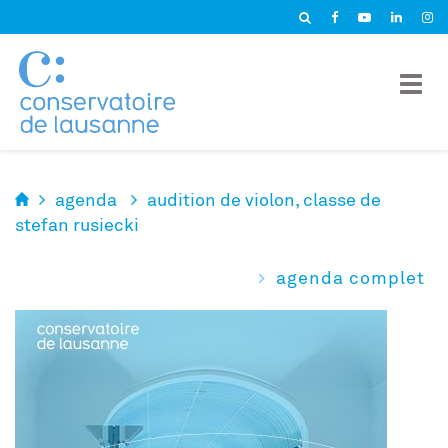
Panneau de gestion des cookies
agenda
audition de violon, classe de
stefan rusiecki
agenda complet