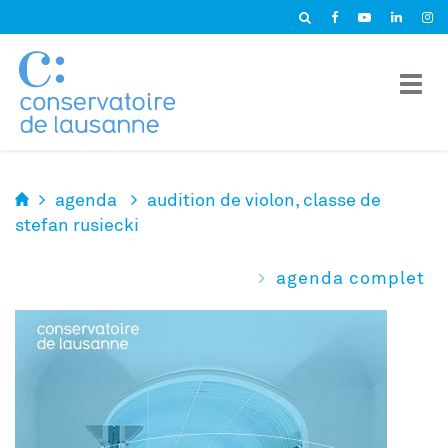
Panneau de gestion des cookies
agenda
audition de violon, classe de
stefan rusiecki
agenda complet