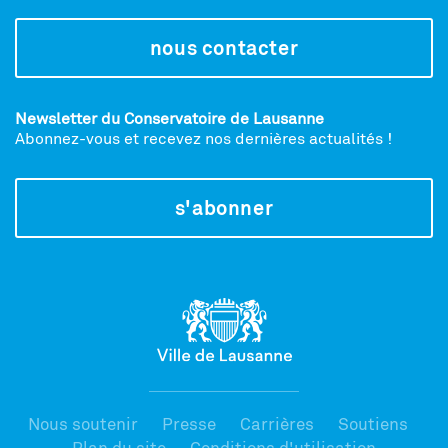
nous contacter
Newsletter du Conservatoire de Lausanne
Abonnez-vous et recevez nos dernières actualités !
s'abonner
Nous soutenir
Presse
Carrières
Soutiens
Plan du site
Conditions d'utilisation