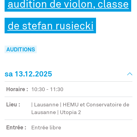
audition de violon, classe
de stefan rusiecki
AUDITIONS
sa 13.12.2025
Horaire :
10:30 - 11:30
Lieu :
| Lausanne | HEMU et Conservatoire de
Lausanne | Utopia 2
Entrée :
Entrée libre