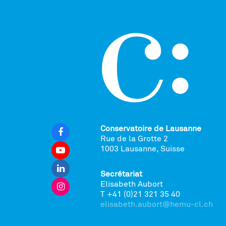
Conservatoire de Lausanne
Rue de la Grotte 2
1003 Lausanne, Suisse
Secrétariat
Elisabeth Aubort
T +41 (0)21 321 35 40
elisabeth.aubort@hemu-cl.ch