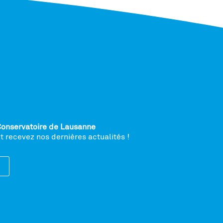
Conservatoire de Lausanne
 recevez nos dernières actualités !