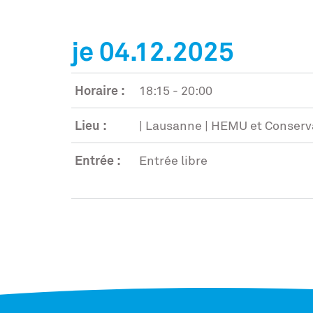
je 04.12.2025
Horaire :
18:15 - 20:00
Lieu :
| Lausanne | HEMU et Conserva
Entrée :
Entrée libre