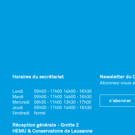
Horaires du secrétariat
Newsletter du 
Abonnez-vous et
Lundi
09h00 - 11h00
14h00 - 16h30
Mardi
09h00 - 11h00
14h00 - 16h30
s'abonner
Mercredi
08h30 - 11h00
13h30 - 17h00
Jeudi
09h00 - 11h00
14h00 - 16h30
Vendredi
fermé
Réception générale - Grotte 2
HEMU & Conservatoire de Lausanne