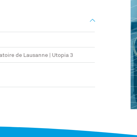
toire de Lausanne | Utopia 3