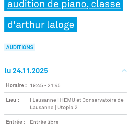
audition de piano, classe
d'arthur laloge
AUDITIONS
lu 24.11.2025
Horaire :
19:45 - 21:45
Lieu :
| Lausanne | HEMU et Conservatoire de
Lausanne | Utopia 2
Entrée :
Entrée libre