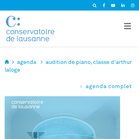
Panneau de gestion des cookies
agenda
audition de piano, classe d'arthur
laloge
agenda complet