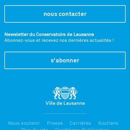
nous contacter
Newsletter du Conservatoire de Lausanne
Abonnez-vous et recevez nos dernières actualités !
s'abonner
Nous soutenir
Presse
Carrières
Soutiens
Plan du site
Conditions d'utilisation