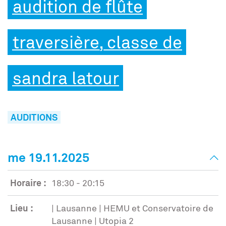
audition de flûte
traversière, classe de
sandra latour
AUDITIONS
me 19.11.2025
Horaire :
18:30 - 20:15
Lieu :
| Lausanne | HEMU et Conservatoire de
Lausanne | Utopia 2