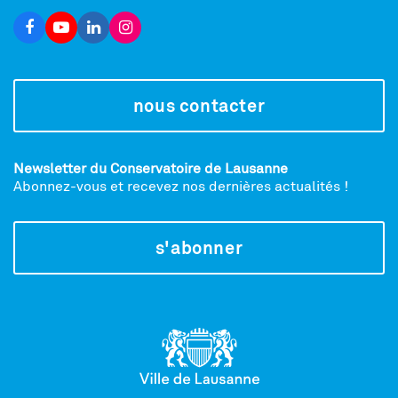
nous contacter
Newsletter du Conservatoire de Lausanne
Abonnez-vous et recevez nos dernières actualités !
s'abonner