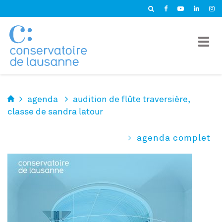
Panneau de gestion des cookies
agenda
audition de flûte traversière,
classe de sandra latour
agenda complet