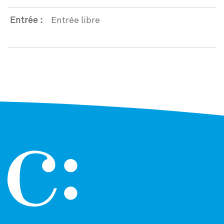
Entrée :
Entrée libre