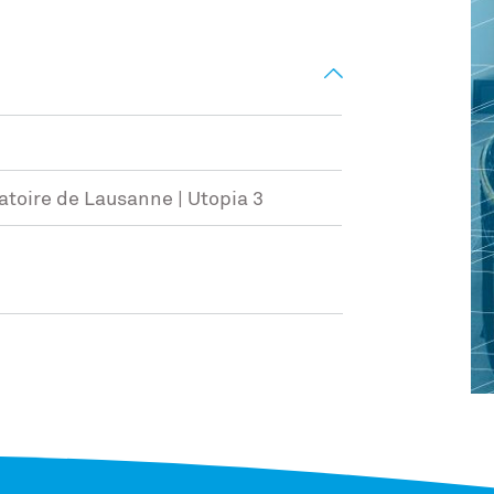
toire de Lausanne | Utopia 3