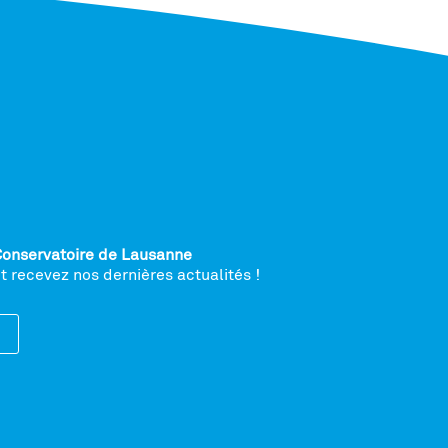
Conservatoire de Lausanne
 recevez nos dernières actualités !