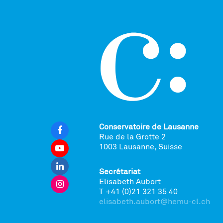
Conservatoire de Lausanne
Rue de la Grotte 2
1003 Lausanne, Suisse
Secrétariat
Elisabeth Aubort
T +41 (0)21 321 35 40
elisabeth.aubort@hemu-cl.ch