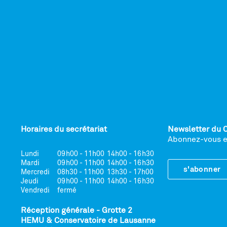
Horaires du secrétariat
Newsletter du 
Abonnez-vous et
Lundi
09h00 - 11h00
14h00 - 16h30
Mardi
09h00 - 11h00
14h00 - 16h30
s'abonner
Mercredi
08h30 - 11h00
13h30 - 17h00
Jeudi
09h00 - 11h00
14h00 - 16h30
Vendredi
fermé
Réception générale - Grotte 2
HEMU & Conservatoire de Lausanne