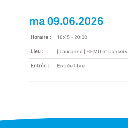
ma 09.06.2026
Horaire :
18:45 - 20:00
Lieu :
| Lausanne | HEMU et Conserva
Entrée :
Entrée libre