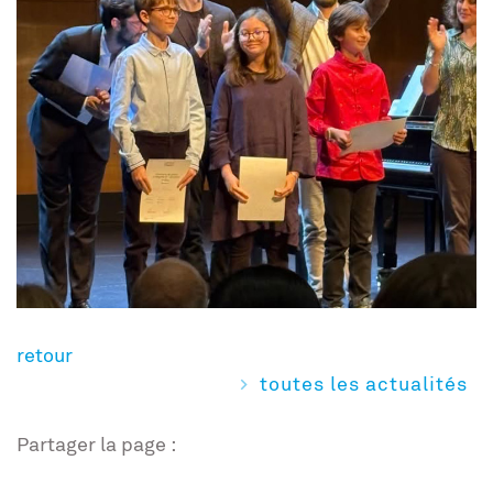
retour
toutes les actualités
Partager la page :