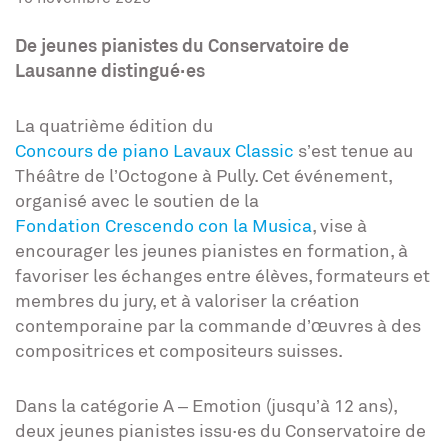
De jeunes pianistes du Conservatoire de
Lausanne distingué·es
La quatrième édition du
Concours de piano Lavaux Classic
s’est tenue au
Théâtre de l’Octogone à Pully. Cet événement,
organisé avec le soutien de la
Fondation Crescendo con la Musica
, vise à
encourager les jeunes pianistes en formation, à
favoriser les échanges entre élèves, formateurs et
membres du jury, et à valoriser la création
contemporaine par la commande d’œuvres à des
compositrices et compositeurs suisses.
Dans la catégorie A – Emotion (jusqu’à 12 ans),
deux jeunes pianistes issu·es du Conservatoire de