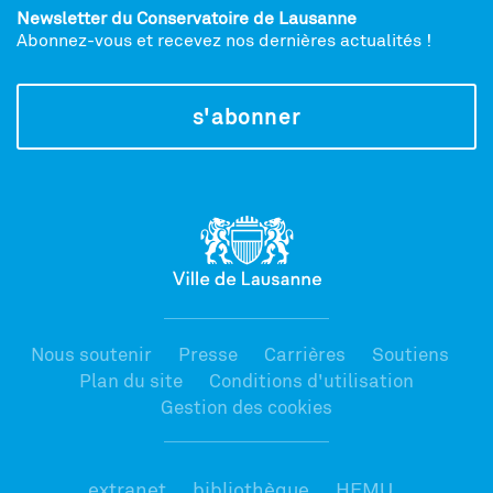
Newsletter du Conservatoire de Lausanne
Abonnez-vous et recevez nos dernières actualités !
s'abonner
Nous soutenir
Presse
Carrières
Soutiens
Plan du site
Conditions d'utilisation
Gestion des cookies
extranet
bibliothèque
HEMU