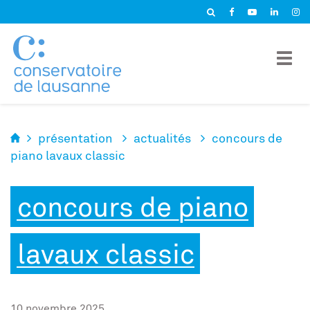
Panneau de gestion des cookies
présentation
actualités
concours de
piano lavaux classic
concours de piano
lavaux classic
10 novembre 2025