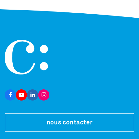
nous contacter