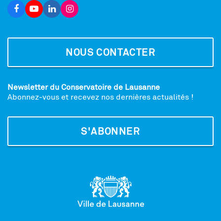
NOUS CONTACTER
Newsletter du Conservatoire de Lausanne
Abonnez-vous et recevez nos dernières actualités !
S'ABONNER