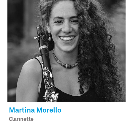
Martina
Morello
Clarinette