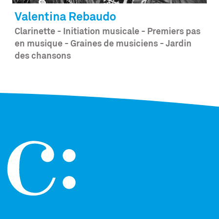
Valentina
Rebaudo
Clarinette - Initiation musicale - Premiers pas
en musique - Graines de musiciens - Jardin
des chansons