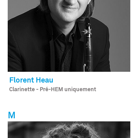
Florent
Heau
Clarinette - Pré-HEM uniquement
M