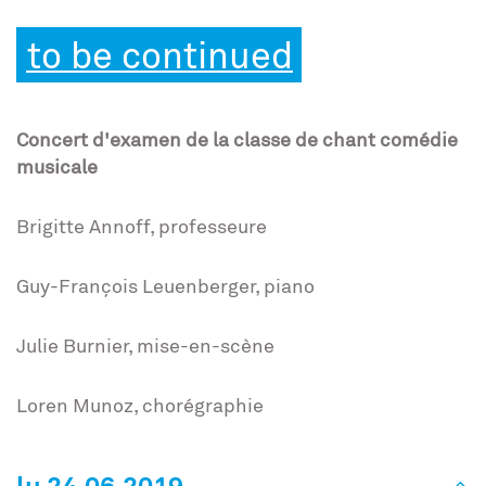
to be continued
Concert d'examen de la classe de chant comédie
musicale
Brigitte Annoff, professeure
Guy-François Leuenberger, piano
Julie Burnier, mise-en-scène
Loren Munoz, chorégraphie