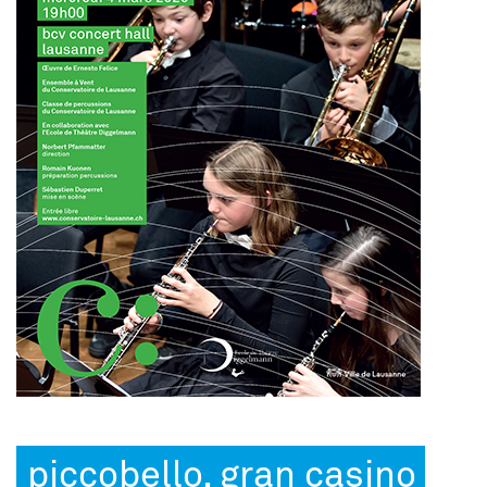
piccobello, gran casino