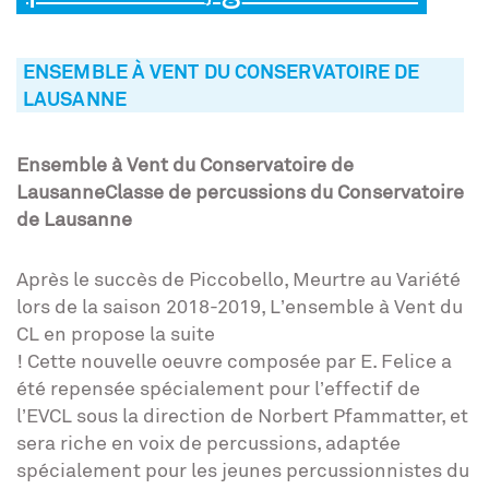
ENSEMBLE À VENT DU CONSERVATOIRE DE
LAUSANNE
Ensemble à Vent du Conservatoire de
LausanneClasse de percussions du Conservatoire
de Lausanne
Après le succès de Piccobello, Meurtre au Variété
lors de la saison 2018-2019, L’ensemble à Vent du
CL en propose la suite
! Cette nouvelle oeuvre composée par E. Felice a
été repensée spécialement pour l’effectif de
l’EVCL sous la direction de Norbert Pfammatter, et
sera riche en voix de percussions, adaptée
spécialement pour les jeunes percussionnistes du