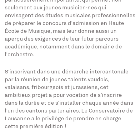
seulement aux jeunes musicien·nes qui
envisagent des études musicales professionnelles
de préparer le concours d’admission en Haute
École de Musique, mais leur donne aussi un
aperçu des exigences de leur futur parcours
académique, notamment dans le domaine de
l’orchestre.
S’inscrivant dans une démarche intercantonale
par la réunion de jeunes talents vaudois,
valaisans, fribourgeois et jurassiens, cet
ambitieux projet a pour vocation de s’inscrire
dans la durée et de s’installer chaque année dans
l’un des cantons partenaires. Le Conservatoire de
Lausanne a le privilège de prendre en charge
cette première édition !