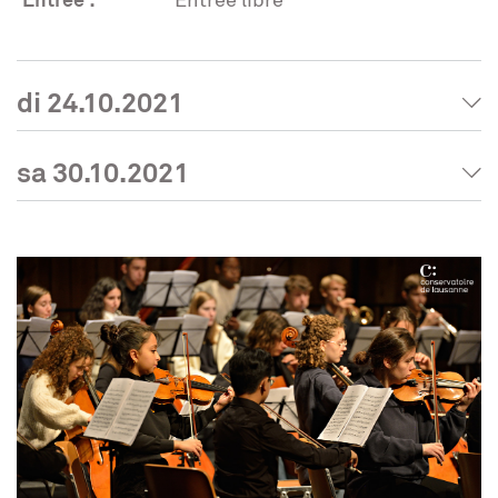
di 24.10.2021
sa 30.10.2021