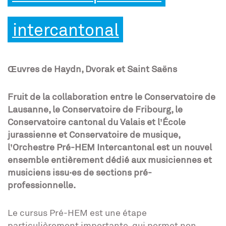
intercantonal
Œuvres de Haydn, Dvorak et Saint Saëns
Fruit de la collaboration entre le Conservatoire de
Lausanne, le Conservatoire de Fribourg, le
Conservatoire cantonal du Valais et l’École
jurassienne et Conservatoire de musique,
l’Orchestre Pré-HEM Intercantonal est un nouvel
ensemble entièrement dédié aux musiciennes et
musiciens issu·es de sections pré-
professionnelle.
Le cursus Pré-HEM est une étape
particulièrement importante, qui permet non