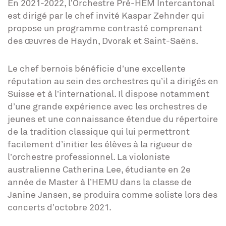
En 2021-2022, l’Orchestre Pré-HEM Intercantonal
est dirigé par le chef invité Kaspar Zehnder qui
propose un programme contrasté comprenant
des œuvres de Haydn, Dvorak et Saint-Saëns.
Le chef bernois bénéficie d’une excellente
réputation au sein des orchestres qu’il a dirigés en
Suisse et à l’international. Il dispose notamment
d’une grande expérience avec les orchestres de
jeunes et une connaissance étendue du répertoire
de la tradition classique qui lui permettront
facilement d’initier les élèves à la rigueur de
l’orchestre professionnel. La violoniste
australienne Catherina Lee, étudiante en 2e
année de Master à l’HEMU dans la classe de
Janine Jansen, se produira comme soliste lors des
concerts d’octobre 2021.