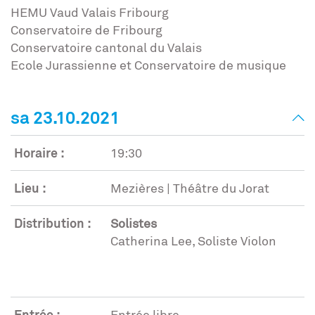
HEMU Vaud Valais Fribourg
Conservatoire de Fribourg
Conservatoire cantonal du Valais
Ecole Jurassienne et Conservatoire de musique
sa 23.10.2021
Horaire :
19:30
Lieu :
Mezières | Théâtre du Jorat
Distribution :
Solistes
Catherina Lee, Soliste Violon
Entrée :
Entrée libre