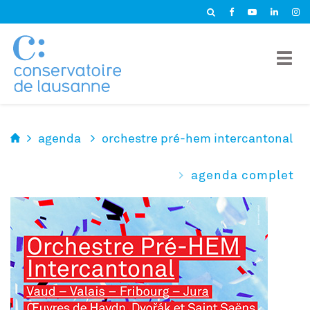
Panneau de gestion des cookies
agenda
orchestre pré-hem intercantonal
agenda complet