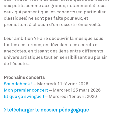
aux petits comme aux grands, notamment à tous
ceux qui pensent que les concerts (en particulier
classiques) ne sont pas faits pour eux, et
promettent à chacun d’en ressortir émerveillé.
Leur ambition ? Faire découvrir la musique sous
toutes ses formes, en dévoilant ses secrets et
anecdotes, en tissant des liens entre différents
univers artistiques tout en sensibilisant au plaisir
de l’écoute...
Prochains concerts
Soundcheck !
– Mercredi 11 février 2026
Mon premier concert
– Mercredi 25 mars 2026
Et que ça swingue !
– Mercredi 1er avril 2026
>
télécharger le dossier pédagogique