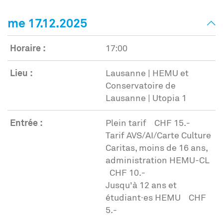
me 17.12.2025
Horaire :
17:00
Lieu :
Lausanne | HEMU et
Conservatoire de
Lausanne | Utopia 1
Entrée :
Plein tarif CHF 15.-
Tarif AVS/AI/Carte Culture
Caritas, moins de 16 ans,
administration HEMU-CL
CHF 10.-
Jusqu'à 12 ans et
étudiant∙es HEMU CHF
5.-