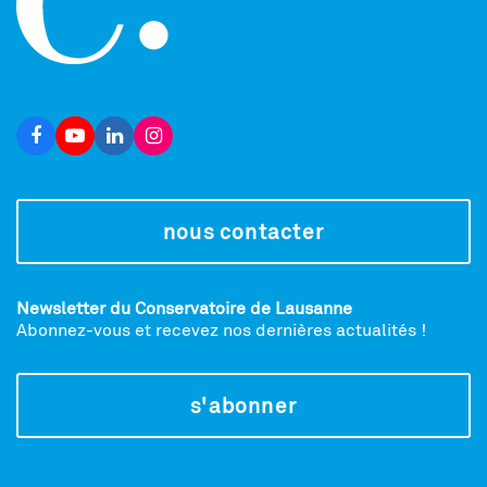
nous contacter
Newsletter du Conservatoire de Lausanne
Abonnez-vous et recevez nos dernières actualités !
s'abonner