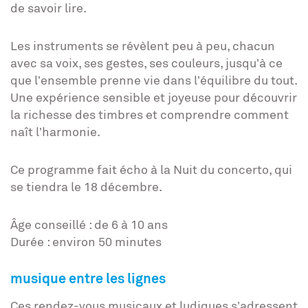
de savoir lire.
Les instruments se révèlent peu à peu, chacun
avec sa voix, ses gestes, ses couleurs, jusqu’à ce
que l’ensemble prenne vie dans l’équilibre du tout.
Une expérience sensible et joyeuse pour découvrir
la richesse des timbres et comprendre comment
naît l’harmonie.
Ce programme fait écho à la Nuit du concerto, qui
se tiendra le 18 décembre.
Âge conseillé : de 6 à 10 ans
Durée : environ 50 minutes
musique entre les lignes
Ces rendez-vous musicaux et ludiques s’adressent