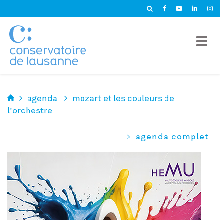
Panneau de gestion des cookies
agenda
mozart et les couleurs de
l'orchestre
agenda complet