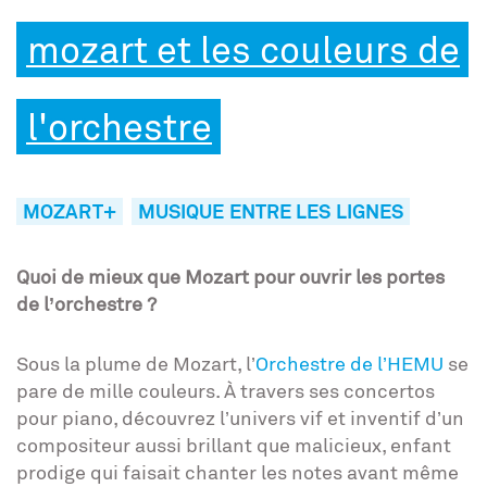
mozart et les couleurs de
l'orchestre
MOZART+
MUSIQUE ENTRE LES LIGNES
Quoi de mieux que Mozart pour ouvrir les portes
de l’orchestre ?
Sous la plume de Mozart, l’
Orchestre de l’HEMU
se
pare de mille couleurs. À travers ses concertos
pour piano, découvrez l’univers vif et inventif d’un
compositeur aussi brillant que malicieux, enfant
prodige qui faisait chanter les notes avant même