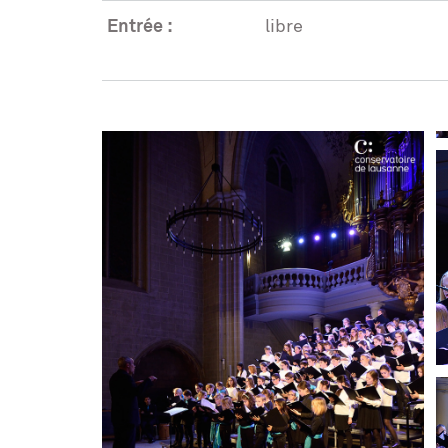
Entrée :
libre