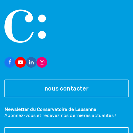
nous contacter
Newsletter du Conservatoire de Lausanne
Abonnez-vous et recevez nos dernières actualités !