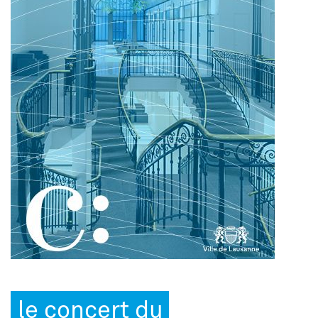
le concert du