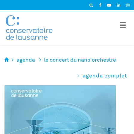
Panneau de gestion des cookies
agenda
le concert du nano'orchestre
agenda complet