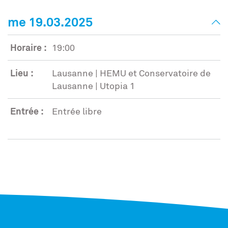
me 19.03.2025
Horaire :
19:00
Lieu :
Lausanne | HEMU et Conservatoire de
Lausanne | Utopia 1
Entrée :
Entrée libre