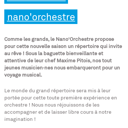
nano'orchestre
Comme les grands, le Nano’Orchestre propose
pour cette nouvelle saison un répertoire qui invite
au rêve ! Sous la baguette bienveillante et
attentive de leur chef Maxime Pitois, nos tout
jeunes musicien·nes nous embarqueront pour un
voyage musical.
Le monde du grand répertoire sera mis à leur
portée pour cette toute première expérience en
orchestre ! Nous nous réjouissons de les
accompagner et de laisser libre cours à notre
imagination !