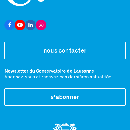
nous contacter
Newsletter du Conservatoire de Lausanne
Abonnez-vous et recevez nos dernières actualités !
s'abonner