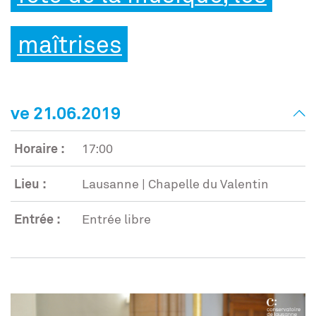
maîtrises
ve 21.06.2019
Horaire :
17:00
Lieu :
Lausanne | Chapelle du Valentin
Entrée :
Entrée libre