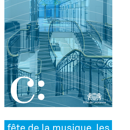
fête de la musique, les