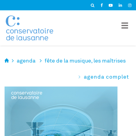
Panneau de gestion des cookies
agenda
fête de la musique, les maîtrises
agenda complet