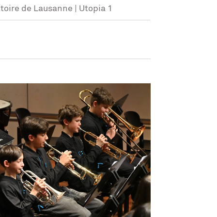
oire de Lausanne | Utopia 1