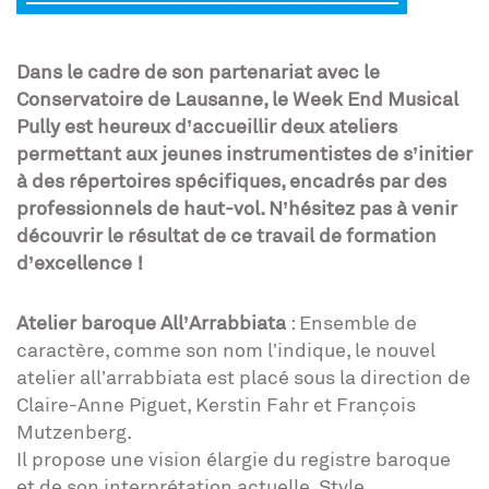
Dans le cadre de son partenariat avec le
Conservatoire de Lausanne, le Week End Musical
Pully est heureux d’accueillir deux ateliers
permettant aux jeunes instrumentistes de s’initier
à des répertoires spécifiques, encadrés par des
professionnels de haut-vol. N’hésitez pas à venir
découvrir le résultat de ce travail de formation
d’excellence !
Atelier baroque All’Arrabbiata
: Ensemble de
caractère, comme son nom l’indique, le nouvel
atelier all’arrabbiata est placé sous la direction de
Claire-Anne Piguet, Kerstin Fahr et François
Mutzenberg.
Il propose une vision élargie du registre baroque
et de son interprétation actuelle. Style