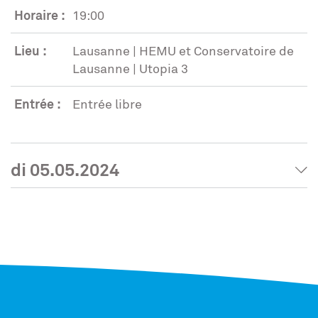
Horaire :
19:00
Lieu :
Lausanne | HEMU et Conservatoire de
Lausanne | Utopia 3
Entrée :
Entrée libre
di 05.05.2024