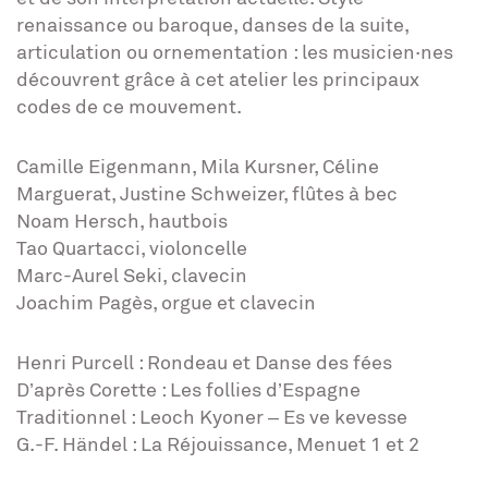
renaissance ou baroque, danses de la suite,
articulation ou ornementation : les musicien·nes
découvrent grâce à cet atelier les principaux
codes de ce mouvement.
Camille Eigenmann, Mila Kursner, Céline
Marguerat, Justine Schweizer, flûtes à bec
Noam Hersch, hautbois
Tao Quartacci, violoncelle
Marc-Aurel Seki, clavecin
Joachim Pagès, orgue et clavecin
Henri Purcell : Rondeau et Danse des fées
D’après Corette : Les follies d’Espagne
Traditionnel : Leoch Kyoner – Es ve kevesse
G.-F. Händel : La Réjouissance, Menuet 1 et 2