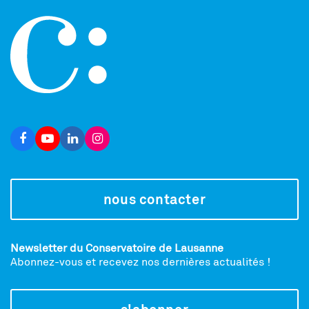
nous contacter
Newsletter du Conservatoire de Lausanne
Abonnez-vous et recevez nos dernières actualités !