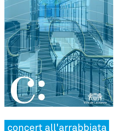
concert all'arrabbiata