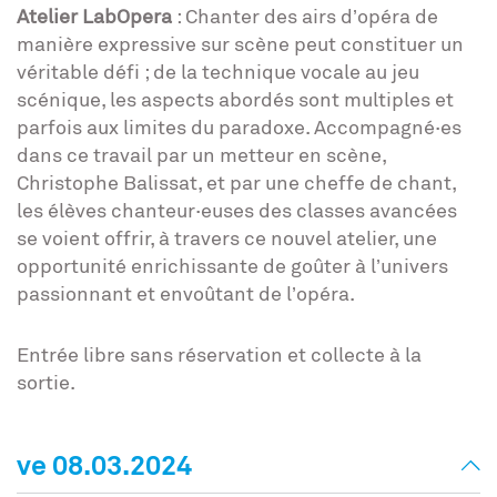
Atelier LabOpera
: Chanter des airs d’opéra de
manière expressive sur scène peut constituer un
véritable défi ; de la technique vocale au jeu
scénique, les aspects abordés sont multiples et
parfois aux limites du paradoxe. Accompagné·es
dans ce travail par un metteur en scène,
Christophe Balissat, et par une cheffe de chant,
les élèves chanteur·euses des classes avancées
se voient offrir, à travers ce nouvel atelier, une
opportunité enrichissante de goûter à l’univers
passionnant et envoûtant de l’opéra.
Entrée libre sans réservation et collecte à la
sortie.
ve 08.03.2024