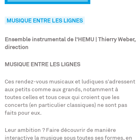
MUSIQUE ENTRE LES LIGNES
Ensemble instrumental de l'HEMU | Thierry Weber,
direction
MUSIQUE ENTRE LES LIGNES
Ces rendez-vous musicaux et ludiques s’adressent
aux petits comme aux grands, notamment à
toutes celles et tous ceux qui croient que les
concerts (en particulier classiques) ne sont pas
faits pour eux.
Leur ambition ? Faire découvrir de manière
interactive la musique sous toutes ses formes, en