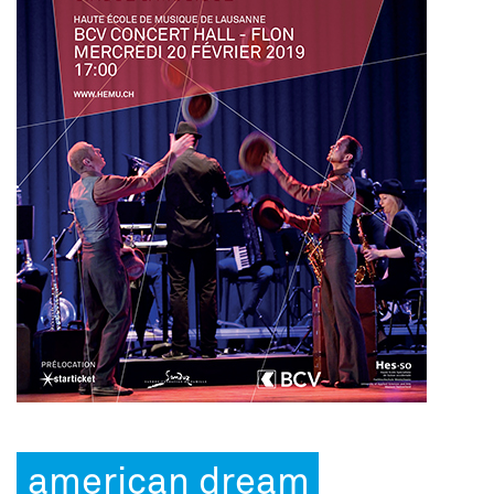
american dream