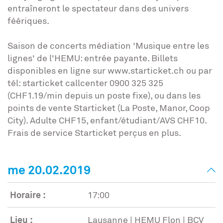
entraîneront le spectateur dans des univers
féériques.
Saison de concerts médiation 'Musique entre les
lignes' de l'HEMU: entrée payante. Billets
disponibles en ligne sur www.starticket.ch ou par
tél: starticket callcenter 0900 325 325
(CHF1.19/min depuis un poste fixe), ou dans les
points de vente Starticket (La Poste, Manor, Coop
City). Adulte CHF15, enfant/étudiant/AVS CHF10.
Frais de service Starticket perçus en plus.
me 20.02.2019
Horaire :
17:00
Lieu :
Lausanne | HEMU Flon | BCV