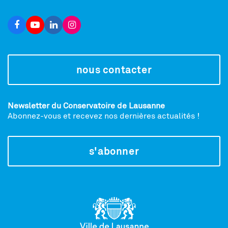
nous contacter
Newsletter du Conservatoire de Lausanne
Abonnez-vous et recevez nos dernières actualités !
s'abonner