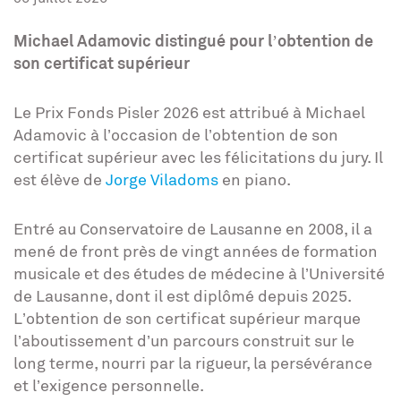
Michael Adamovic distingué pour l’obtention de
son certificat supérieur
Le Prix Fonds Pisler 2026 est attribué à Michael
Adamovic à l’occasion de l’obtention de son
certificat supérieur avec les félicitations du jury. Il
est élève de
Jorge Viladoms
en piano.
Entré au Conservatoire de Lausanne en 2008, il a
mené de front près de vingt années de formation
musicale et des études de médecine à l’Université
de Lausanne, dont il est diplômé depuis 2025.
L’obtention de son certificat supérieur marque
l’aboutissement d’un parcours construit sur le
long terme, nourri par la rigueur, la persévérance
et l’exigence personnelle.