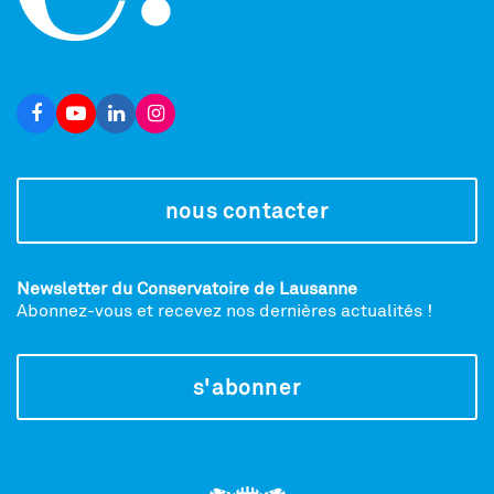
nous contacter
Newsletter du Conservatoire de Lausanne
Abonnez-vous et recevez nos dernières actualités !
s'abonner