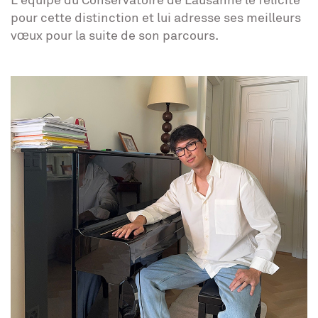
pour cette distinction et lui adresse ses meilleurs
vœux pour la suite de son parcours.