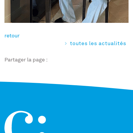
retour
toutes les actualités
Partager la page :