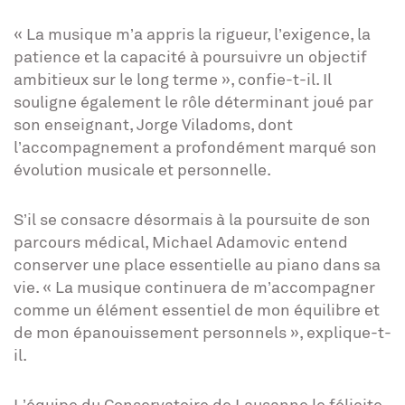
« La musique m’a appris la rigueur, l’exigence, la
patience et la capacité à poursuivre un objectif
ambitieux sur le long terme », confie-t-il. Il
souligne également le rôle déterminant joué par
son enseignant, Jorge Viladoms, dont
l’accompagnement a profondément marqué son
évolution musicale et personnelle.
S’il se consacre désormais à la poursuite de son
parcours médical, Michael Adamovic entend
conserver une place essentielle au piano dans sa
vie. « La musique continuera de m’accompagner
comme un élément essentiel de mon équilibre et
de mon épanouissement personnels », explique-t-
il.
L’équipe du Conservatoire de Lausanne le félicite