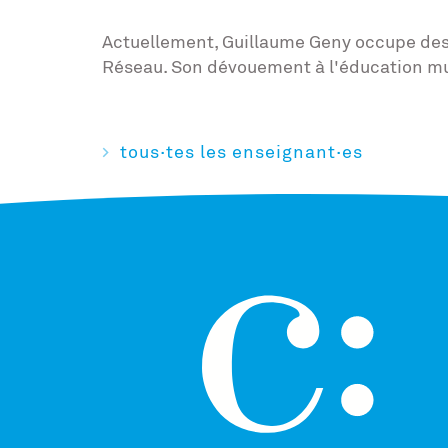
Actuellement, Guillaume Geny occupe des
Réseau. Son dévouement à l'éducation musi
tous·tes les enseignant·es