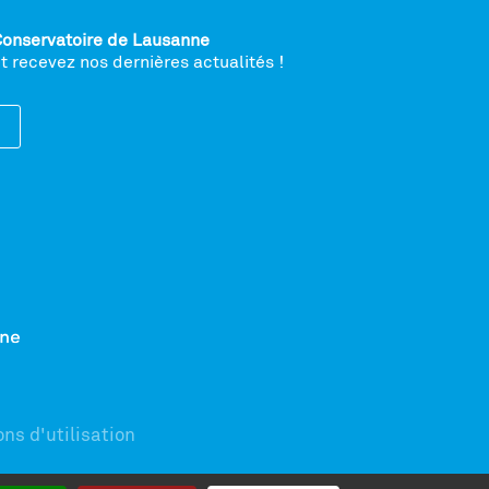
Conservatoire de Lausanne
 recevez nos dernières actualités !
ns d'utilisation