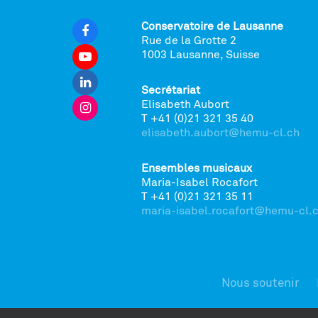
Conservatoire de Lausanne
Rue de la Grotte 2
1003 Lausanne, Suisse
Secrétariat
Elisabeth Aubort
T +41 (0)21 321 35 40
elisabeth.aubort@hemu-cl.ch
Ensembles musicaux
Maria-Isabel Rocafort
T +41 (0)21 321 35 11
maria-isabel.rocafort@hemu-cl.
Nous soutenir