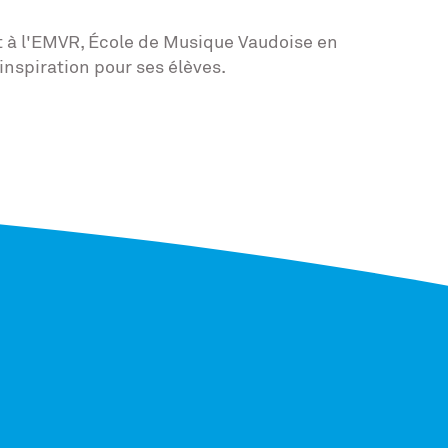
 à l'EMVR, École de Musique Vaudoise en
inspiration pour ses élèves.