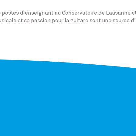
 postes d'enseignant au Conservatoire de Lausanne et
cale et sa passion pour la guitare sont une source d'