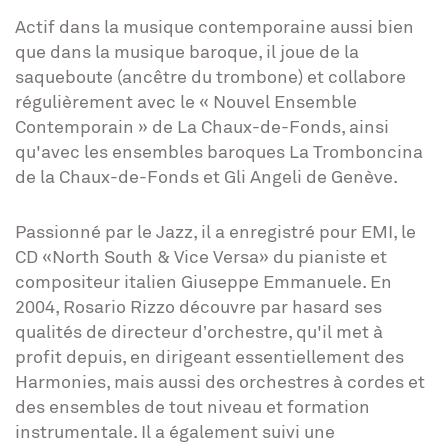
Actif dans la musique contemporaine aussi bien
que dans la musique baroque, il joue de la
saqueboute (ancêtre du trombone) et collabore
régulièrement avec le « Nouvel Ensemble
Contemporain » de La Chaux-de-Fonds, ainsi
qu'avec les ensembles baroques La Tromboncina
de la Chaux-de-Fonds et Gli Angeli de Genève.
Passionné par le Jazz, il a enregistré pour EMI, le
CD «North South & Vice Versa» du pianiste et
compositeur italien Giuseppe Emmanuele. En
2004, Rosario Rizzo découvre par hasard ses
qualités de directeur d’orchestre, qu'il met à
profit depuis, en dirigeant essentiellement des
Harmonies, mais aussi des orchestres à cordes et
des ensembles de tout niveau et formation
instrumentale. Il a également suivi une