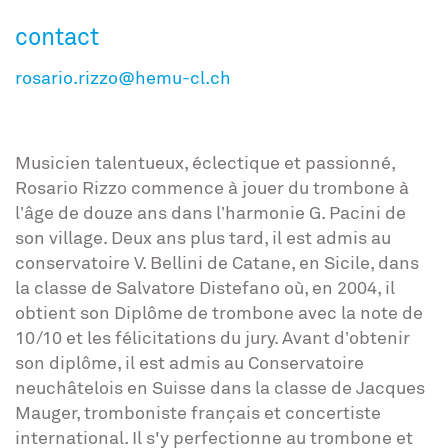
contact
rosario.rizzo@hemu-cl.ch
Musicien talentueux, éclectique et passionné,
Rosario Rizzo commence à jouer du trombone à
l’âge de douze ans dans l’harmonie G. Pacini de
son village. Deux ans plus tard, il est admis au
conservatoire V. Bellini de Catane, en Sicile, dans
la classe de Salvatore Distefano où, en 2004, il
obtient son Diplôme de trombone avec la note de
10/10 et les félicitations du jury. Avant d’obtenir
son diplôme, il est admis au Conservatoire
neuchâtelois en Suisse dans la classe de Jacques
Mauger, tromboniste français et concertiste
international. Il s'y perfectionne au trombone et