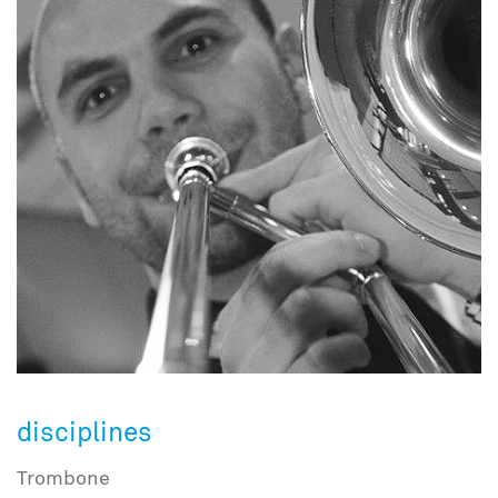
disciplines
Trombone