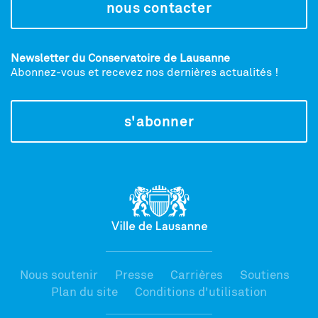
nous contacter
Newsletter du Conservatoire de Lausanne
Abonnez-vous et recevez nos dernières actualités !
s'abonner
Nous soutenir
Presse
Carrières
Soutiens
Plan du site
Conditions d'utilisation