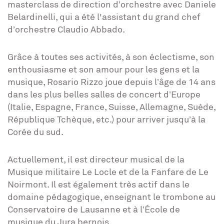
masterclass de direction d’orchestre avec Daniele
Belardinelli, qui a été l'assistant du grand chef
d’orchestre Claudio Abbado.
Grâce à toutes ses activités, à son éclectisme, son
enthousiasme et son amour pour les gens et la
musique, Rosario Rizzo joue depuis l’âge de 14 ans
dans les plus belles salles de concert d’Europe
(Italie, Espagne, France, Suisse, Allemagne, Suède,
République Tchèque, etc.) pour arriver jusqu’à la
Corée du sud.
Actuellement, il est directeur musical de la
Musique militaire Le Locle et de la Fanfare de Le
Noirmont. Il est également très actif dans le
domaine pédagogique, enseignant le trombone au
Conservatoire de Lausanne et à l’École de
musique du Jura bernois.