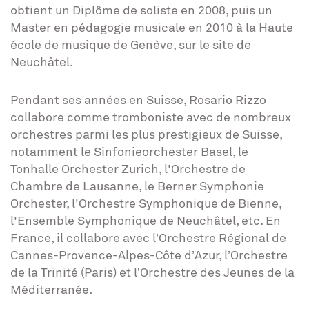
obtient un Diplôme de soliste en 2008, puis un
Master en pédagogie musicale en 2010 à la Haute
école de musique de Genève, sur le site de
Neuchâtel.
Pendant ses années en Suisse, Rosario Rizzo
collabore comme tromboniste avec de nombreux
orchestres parmi les plus prestigieux de Suisse,
notamment le Sinfonieorchester Basel, le
Tonhalle Orchester Zurich, l'Orchestre de
Chambre de Lausanne, le Berner Symphonie
Orchester, l'Orchestre Symphonique de Bienne,
l'Ensemble Symphonique de Neuchâtel, etc. En
France, il collabore avec l’Orchestre Régional de
Cannes-Provence-Alpes-Côte d’Azur, l’Orchestre
de la Trinité (Paris) et l’Orchestre des Jeunes de la
Méditerranée.