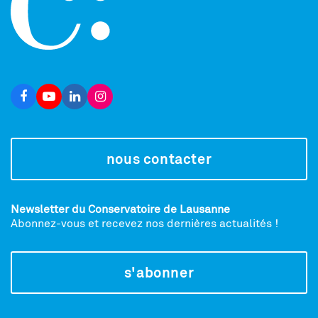
nous contacter
Newsletter du Conservatoire de Lausanne
Abonnez-vous et recevez nos dernières actualités !
s'abonner