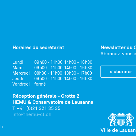
Horaires du secrétariat
Newsletter du 
Abonnez-vous et
Lundi
09h00 - 11h00
14h00 - 16h30
Mardi
09h00 - 11h00
14h00 - 16h30
s'abonner
Mercredi
08h30 - 11h00
13h30 - 17h00
Jeudi
09h00 - 11h00
14h00 - 16h30
Vendredi
fermé
Réception générale - Grotte 2
HEMU & Conservatoire de Lausanne
T +41 (0)21 321 35 35
info@hemu-cl.ch
ch