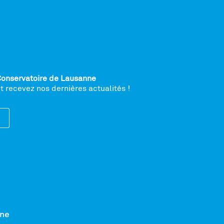
Conservatoire de Lausanne
 recevez nos dernières actualités !