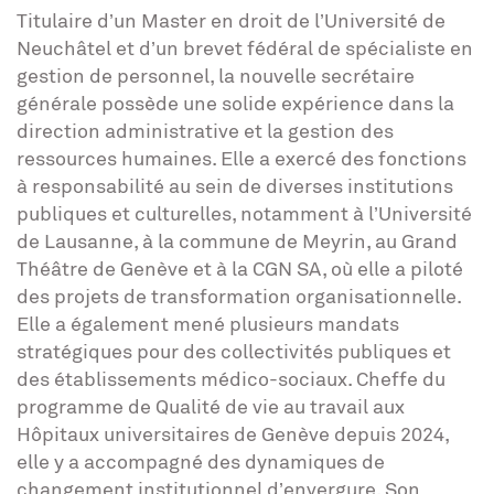
Titulaire d’un Master en droit de l’Université de
Neuchâtel et d’un brevet fédéral de spécialiste en
gestion de personnel, la nouvelle secrétaire
générale possède une solide expérience dans la
direction administrative et la gestion des
ressources humaines. Elle a exercé des fonctions
à responsabilité au sein de diverses institutions
publiques et culturelles, notamment à l’Université
de Lausanne, à la commune de Meyrin, au Grand
Théâtre de Genève et à la CGN SA, où elle a piloté
des projets de transformation organisationnelle.
Elle a également mené plusieurs mandats
stratégiques pour des collectivités publiques et
des établissements médico-sociaux. Cheffe du
programme de Qualité de vie au travail aux
Hôpitaux universitaires de Genève depuis 2024,
elle y a accompagné des dynamiques de
changement institutionnel d’envergure. Son