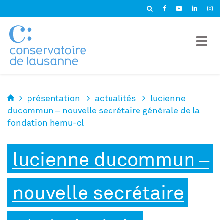
Panneau de gestion des cookies
présentation
actualités
lucienne
ducommun – nouvelle secrétaire générale de la
fondation hemu-cl
lucienne ducommun –
nouvelle secrétaire