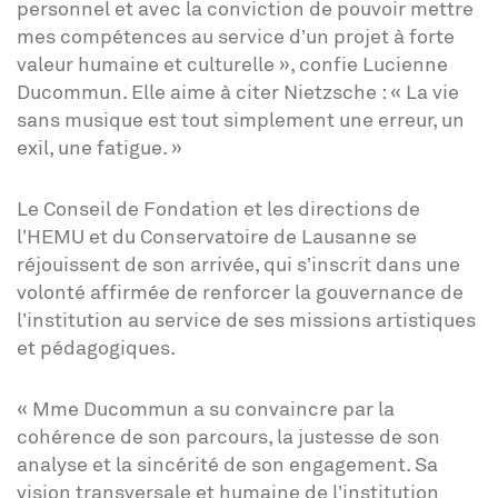
personnel et avec la conviction de pouvoir mettre
mes compétences au service d’un projet à forte
valeur humaine et culturelle », confie Lucienne
Ducommun. Elle aime à citer Nietzsche : « La vie
sans musique est tout simplement une erreur, un
exil, une fatigue. »
Le Conseil de Fondation et les directions de
l’HEMU et du Conservatoire de Lausanne se
réjouissent de son arrivée, qui s’inscrit dans une
volonté affirmée de renforcer la gouvernance de
l’institution au service de ses missions artistiques
et pédagogiques.
« Mme Ducommun a su convaincre par la
cohérence de son parcours, la justesse de son
analyse et la sincérité de son engagement. Sa
vision transversale et humaine de l’institution