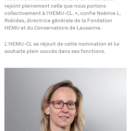
rejoint pleinement celle que nous portons
collectivement à l’HEMU-CL. », confie Noémie L.
Robidas, directrice générale de la Fondation
HEMU et du Conservatoire de Lausanne.
L’HEMU-CL se réjouit de cette nomination et lui
souhaite plein succès dans ses fonctions.