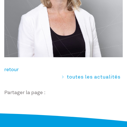
retour
toutes les actualités
Partager la page :