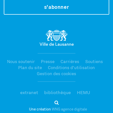
s'abonner
Nous soutenir
Presse
Carrières
Soutiens
Plan du site
Conditions d'utilisation
Gestion des cookies
extranet
bibliothèque
HEMU
Une création
WNG agence digitale