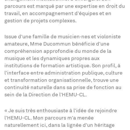
parcours est marqué par une expertise en droit du
travail, en accompagnement d’équipes et en
gestion de projets complexes.
Issue d’une famille de musicien·nes et violoniste
amateure, Mme Ducommun bénéficie d’une
compréhension approfondie du monde de la
musique et les dynamiques propres aux
institutions de formation artistique. Son profil, à
l’interface entre administration publique, culture
et transformation organisationnelle, trouve une
continuité naturelle dans sa prise de fonction au
sein de la Direction de l’HEMU-CL.
« Je suis très enthousiaste à l’idée de rejoindre
l’HEMU-CL. Mon parcours m’a menée
naturellement ici, dans la lignée d’un héritage