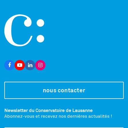
nous contacter
Newsletter du Conservatoire de Lausanne
Abonnez-vous et recevez nos dernières actualités !