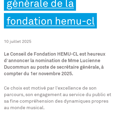
générale de la
fondation hemu-cl
10 juillet 2025
Le Conseil de Fondation HEMU-CL est heureux
d’annoncer la nomination de Mme Lucienne
Ducommun au poste de secrétaire générale, à
compter du 1er novembre 2025.
Ce choix est motivé par l’excellence de son
parcours, son engagement au service du public et
sa fine compréhension des dynamiques propres
au monde musical.